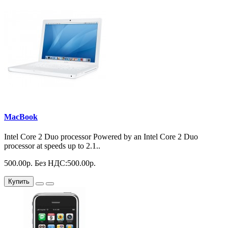
MacBook
Intel Core 2 Duo processor Powered by an Intel Core 2 Duo
processor at speeds up to 2.1..
500.00р.
Без НДС:500.00р.
Купить