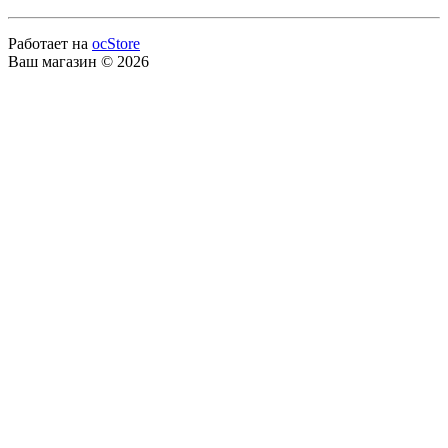
Работает на
ocStore
Ваш магазин © 2026