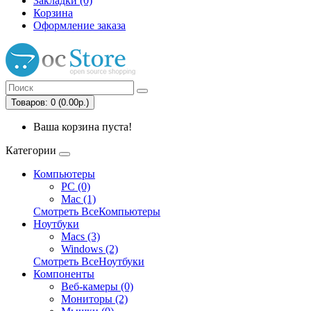
Закладки (0)
Корзина
Оформление заказа
Товаров: 0 (0.00р.)
Ваша корзина пуста!
Категории
Компьютеры
PC (0)
Mac (1)
Смотреть ВсеКомпьютеры
Ноутбуки
Macs (3)
Windows (2)
Смотреть ВсеНоутбуки
Компоненты
Веб-камеры (0)
Мониторы (2)