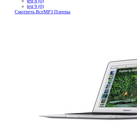
test 8 (0)
test 9 (0)
Смотреть ВсеMP3 Плееры