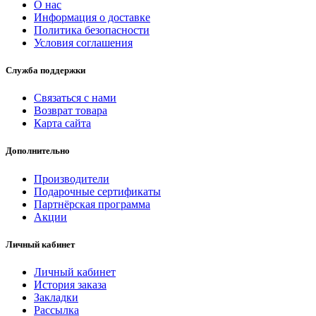
О нас
Информация о доставке
Политика безопасности
Условия соглашения
Служба поддержки
Связаться с нами
Возврат товара
Карта сайта
Дополнительно
Производители
Подарочные сертификаты
Партнёрская программа
Акции
Личный кабинет
Личный кабинет
История заказа
Закладки
Рассылка