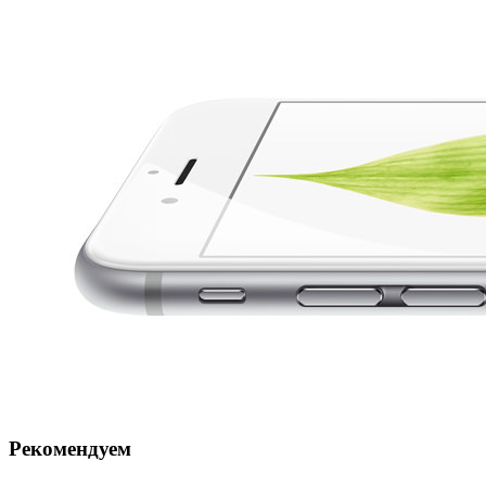
Рекомендуем