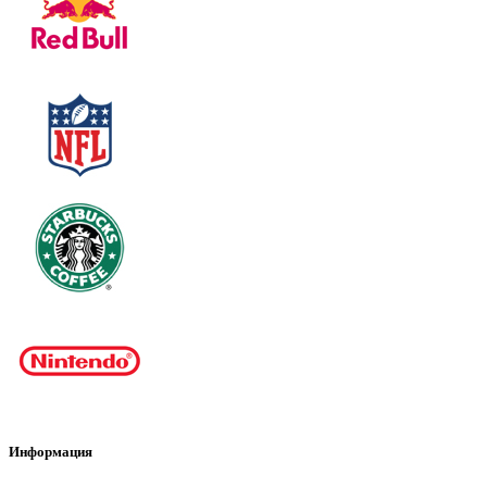
Информация