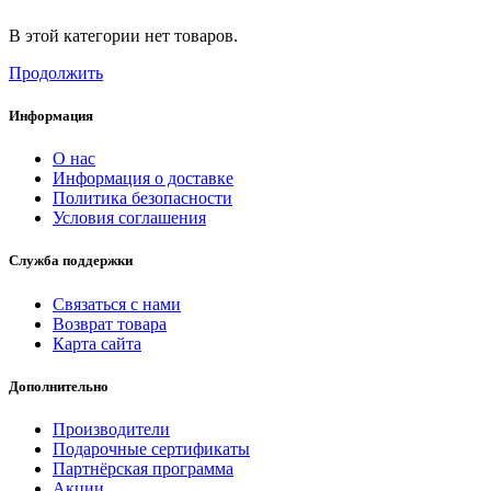
В этой категории нет товаров.
Продолжить
Информация
О нас
Информация о доставке
Политика безопасности
Условия соглашения
Служба поддержки
Связаться с нами
Возврат товара
Карта сайта
Дополнительно
Производители
Подарочные сертификаты
Партнёрская программа
Акции