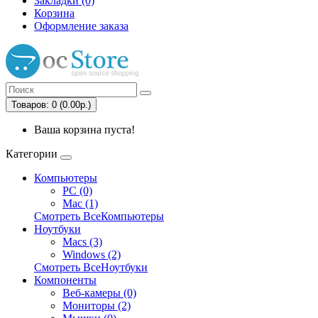
Закладки (0)
Корзина
Оформление заказа
Товаров: 0 (0.00р.)
Ваша корзина пуста!
Категории
Компьютеры
PC (0)
Mac (1)
Смотреть ВсеКомпьютеры
Ноутбуки
Macs (3)
Windows (2)
Смотреть ВсеНоутбуки
Компоненты
Веб-камеры (0)
Мониторы (2)