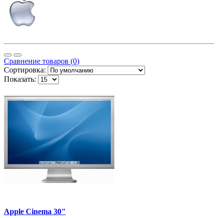
Сравнение товаров (0)
Сортировка:
Показать:
Apple Cinema 30"