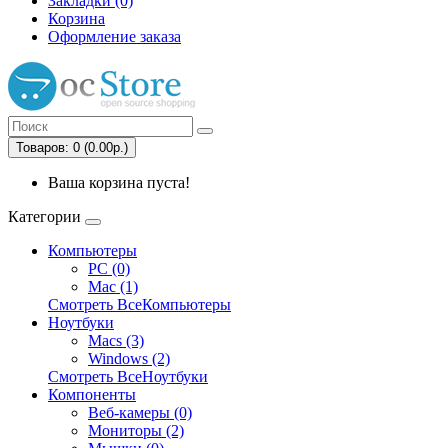
Закладки (0)
Корзина
Оформление заказа
Товаров: 0 (0.00р.)
Ваша корзина пуста!
Категории
Компьютеры
PC (0)
Mac (1)
Смотреть ВсеКомпьютеры
Ноутбуки
Macs (3)
Windows (2)
Смотреть ВсеНоутбуки
Компоненты
Веб-камеры (0)
Мониторы (2)