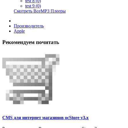
test 8 (0)
test 9 (0)
Смотреть ВсеMP3 Плееры
Производитель
Apple
Рекомендуем почитать
CMS для интернет магазинов ocStore v3.x