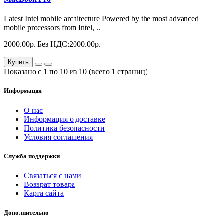
Latest Intel mobile architecture Powered by the most advanced
mobile processors from Intel, ..
2000.00р.
Без НДС:2000.00р.
Купить
Показано с 1 по 10 из 10 (всего 1 страниц)
Информация
О нас
Информация о доставке
Политика безопасности
Условия соглашения
Служба поддержки
Связаться с нами
Возврат товара
Карта сайта
Дополнительно