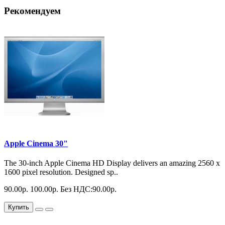
Рекомендуем
Apple Cinema 30"
The 30-inch Apple Cinema HD Display delivers an amazing 2560 x
1600 pixel resolution. Designed sp..
90.00р.
100.00р.
Без НДС:90.00р.
Купить