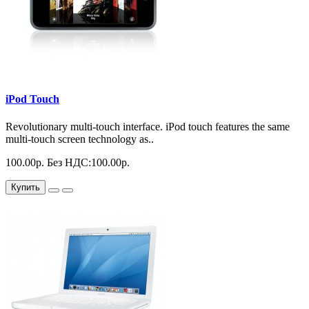
iPod Touch
Revolutionary multi-touch interface. iPod touch features the same
multi-touch screen technology as..
100.00р.
Без НДС:100.00р.
Купить