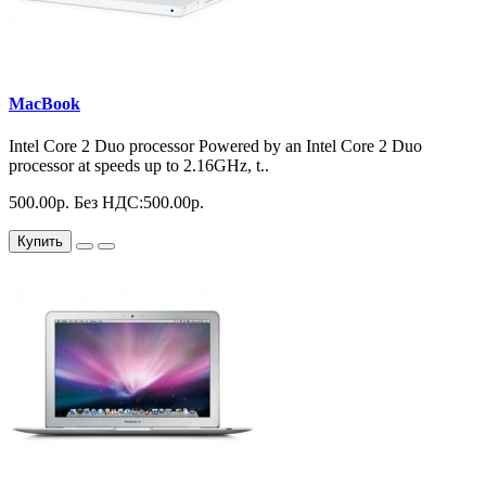
MacBook
Intel Core 2 Duo processor Powered by an Intel Core 2 Duo
processor at speeds up to 2.16GHz, t..
500.00р.
Без НДС:500.00р.
Купить